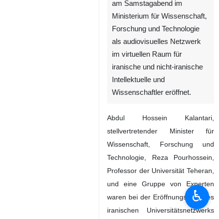
am Samstagabend im
Ministerium für Wissenschaft,
Forschung und Technologie
als audiovisuelles Netzwerk
im virtuellen Raum für
iranische und nicht-iranische
Intellektuelle und
Wissenschaftler eröffnet.
Abdul Hossein Kalantari,
stellvertretender Minister für
Wissenschaft, Forschung und
Technologie, Reza Pourhossein,
Professor der Universität Teheran,
und eine Gruppe von Experten
♿︎
waren bei der Eröffnungsfeier des
iranischen Universitätsnetzwerks